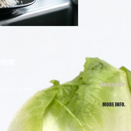
課時間
Back to TOP
0:00 - 13:30 台中
MORE INFO.